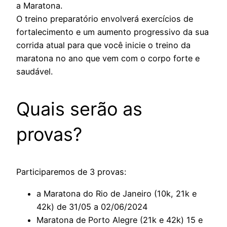
a Maratona.
O treino preparatório envolverá exercícios de
fortalecimento e um aumento progressivo da sua
corrida atual para que você inicie o treino da
maratona no ano que vem com o corpo forte e
saudável.
Quais serão as
provas?
Participaremos de 3 provas:
a Maratona do Rio de Janeiro (10k, 21k e
42k) de 31/05 a 02/06/2024
Maratona de Porto Alegre (21k e 42k) 15 e