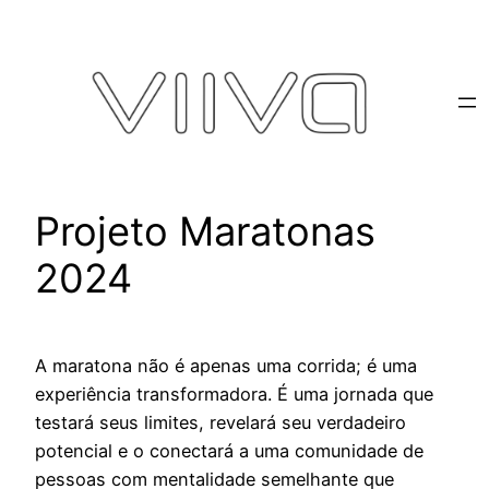
Pular
para
o
conteúdo
Projeto Maratonas
2024
A maratona não é apenas uma corrida; é uma
experiência transformadora. É uma jornada que
testará seus limites, revelará seu verdadeiro
potencial e o conectará a uma comunidade de
pessoas com mentalidade semelhante que