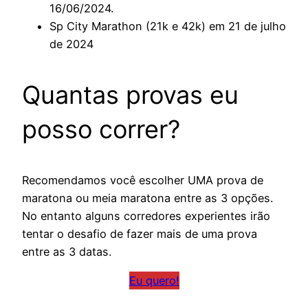
16/06/2024.
Sp City Marathon (21k e 42k) em 21 de julho
de 2024
Quantas provas eu
posso correr?
Recomendamos você escolher UMA prova de
maratona ou meia maratona entre as 3 opções.
No entanto alguns corredores experientes irão
tentar o desafio de fazer mais de uma prova
entre as 3 datas.
Eu quero!