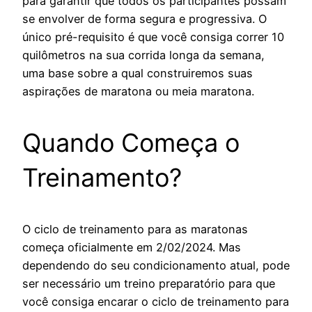
para garantir que todos os participantes possam
se envolver de forma segura e progressiva. O
único pré-requisito é que você consiga correr 10
quilômetros na sua corrida longa da semana,
uma base sobre a qual construiremos suas
aspirações de maratona ou meia maratona.
Quando Começa o
Treinamento?
O ciclo de treinamento para as maratonas
começa oficialmente em 2/02/2024. Mas
dependendo do seu condicionamento atual, pode
ser necessário um treino preparatório para que
você consiga encarar o ciclo de treinamento para