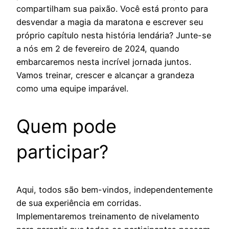
compartilham sua paixão. Você está pronto para
desvendar a magia da maratona e escrever seu
próprio capítulo nesta história lendária? Junte-se
a nós em 2 de fevereiro de 2024, quando
embarcaremos nesta incrível jornada juntos.
Vamos treinar, crescer e alcançar a grandeza
como uma equipe imparável.
Quem pode
participar?
Aqui, todos são bem-vindos, independentemente
de sua experiência em corridas.
Implementaremos treinamento de nivelamento