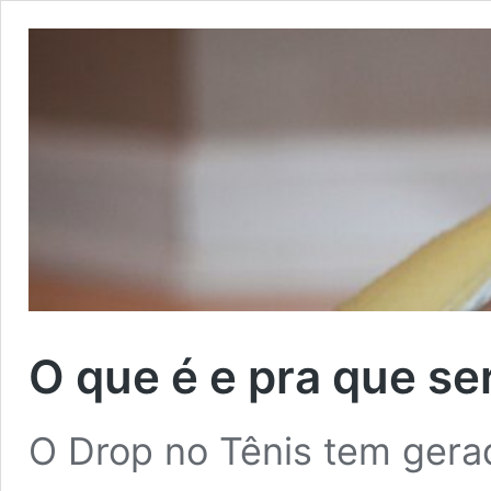
O que é e pra que se
O Drop no Tênis tem gera