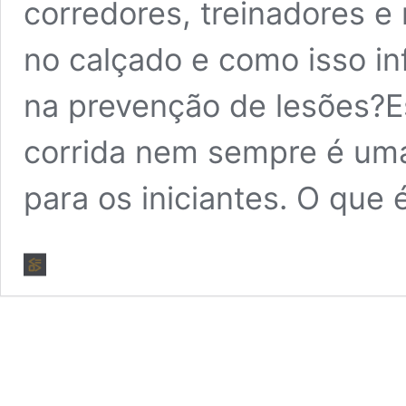
corredores, treinadores e
no calçado e como isso in
na prevenção de lesões?E
corrida nem sempre é uma 
para os iniciantes. O que