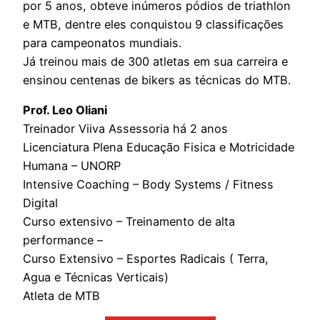
por 5 anos, obteve inúmeros pódios de triathlon
e MTB, dentre eles conquistou 9 classificações
para campeonatos mundiais.
Já treinou mais de 300 atletas em sua carreira e
ensinou centenas de bikers as técnicas do MTB.
Prof. Leo Oliani
Treinador Viiva Assessoria há 2 anos
Licenciatura Plena Educação Fisica e Motricidade
Humana – UNORP
Intensive Coaching – Body Systems / Fitness
Digital
Curso extensivo – Treinamento de alta
performance –
Curso Extensivo – Esportes Radicais ( Terra,
Agua e Técnicas Verticais)
Atleta de MTB