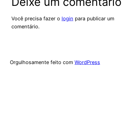
Deixe um comentário
Você precisa fazer o
login
para publicar um
comentário.
Orgulhosamente feito com
WordPress