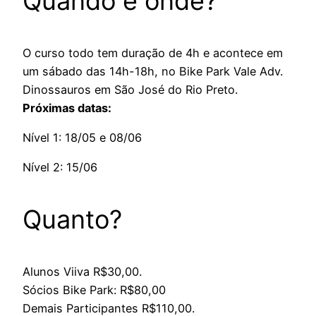
Quando e onde?
O curso todo tem duração de 4h e acontece em
um sábado das 14h-18h, no Bike Park Vale Adv.
Dinossauros em São José do Rio Preto.
Próximas datas:
Nível 1: 18/05 e 08/06
Nível 2: 15/06
Quanto?
Alunos Viiva R$30,00.
Sócios Bike Park: R$80,00
Demais Participantes R$110,00.