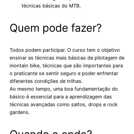
técnicas básicas do MTB.
Quem pode fazer?
Todos podem participar. O curso tem o objetivo
ensinar as técnicas mais básicas da pilotagem de
montain bike, técnicas que são importantes para
o praticante se sentir seguro e poder enfrentar
diferentes condições de trilhas.
Ao mesmo tempo, uma boa fundamentação do
básico é essencial para a aprendizagem das
técnicas avançadas como saltos, drops e rock
gardens.