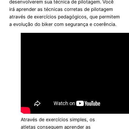
desenvolverem sua técnica de pilotagem. Você
irá aprender as técnicas corretas de pilotagem
através de exercícios pedagógicos, que permitem
a evolução do biker com segurança e coerência.
Através de exercícios simples, os
atletas conseguem aprender as