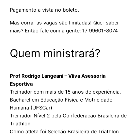
Pagamento a vista no boleto.
Mas corra, as vagas são limitadas! Quer saber
mais? Então fale com a gente: 17 99601-8074
Quem ministrará?
Prof Rodrigo Langeani – Viiva Asessoria
Esportiva
Treinador com mais de 15 anos de experiência.
Bacharel em Educação Física e Motricidade
Humana (UFSCar)
Treinador Nível 2 pela Confederação Brasileira de
Triathlon
Como atleta foi Seleção Brasileira de Triathlon