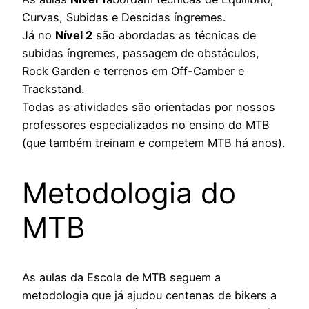
Curvas, Subidas e Descidas íngremes.
Já no
Nível 2
são abordadas as técnicas de
subidas íngremes, passagem de obstáculos,
Rock Garden e terrenos em Off-Camber e
Trackstand.
Todas as atividades são orientadas por nossos
professores especializados no ensino do MTB
(que também treinam e competem MTB há anos).
Metodologia do
MTB
As aulas da Escola de MTB seguem a
metodologia que já ajudou centenas de bikers a