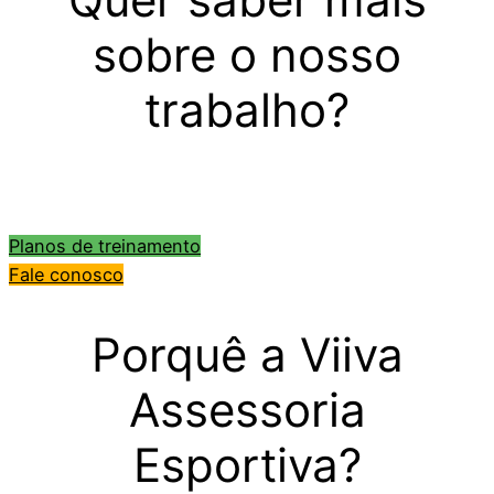
sobre o nosso
trabalho?
Planos de treinamento
Fale conosco
Porquê a Viiva
Assessoria
Esportiva?