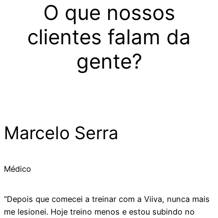
O que nossos
clientes falam da
gente?
Marcelo Serra
Médico
“Depois que comecei a treinar com a Viiva, nunca mais
me lesionei. Hoje treino menos e estou subindo no