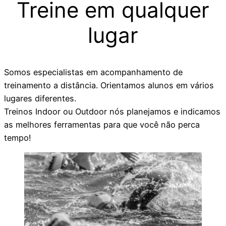
Treine em qualquer
lugar
Somos especialistas em acompanhamento de
treinamento a distância. Orientamos alunos em vários
lugares diferentes.
Treinos Indoor ou Outdoor nós planejamos e indicamos
as melhores ferramentas para que você não perca
tempo!