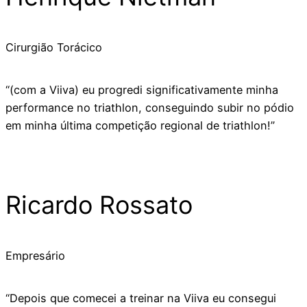
Cirurgião Torácico
“(com a Viiva) eu progredi significativamente minha
performance no triathlon, conseguindo subir no pódio
em minha última competição regional de triathlon!”
Ricardo Rossato
Empresário
“Depois que comecei a treinar na Viiva eu consegui