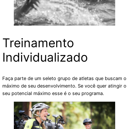
Treinamento
Individualizado
Faça parte de um seleto grupo de atletas que buscam o
máximo de seu desenvolvimento. Se você quer atingir o
seu potencial máximo esse é o seu programa.