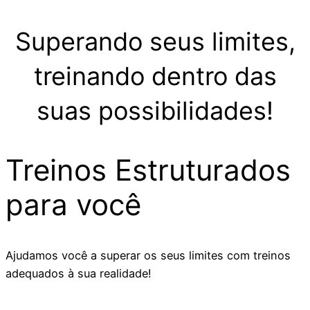
Superando seus limites,
treinando dentro das
suas possibilidades!
Treinos Estruturados
para você
Ajudamos você a superar os seus limites com treinos
adequados à sua realidade!