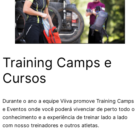
Training Camps e
Cursos
Durante o ano a equipe Viiva promove Training Camps
e Eventos onde você poderá vivenciar de perto todo o
conhecimento e a experiência de treinar lado a lado
com nosso treinadores e outros atletas.