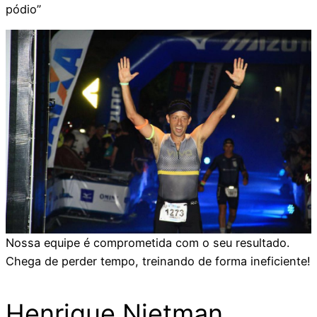
pódio”
Nossa equipe é comprometida com o seu resultado.
Chega de perder tempo, treinando de forma ineficiente!
Henrique Nietman