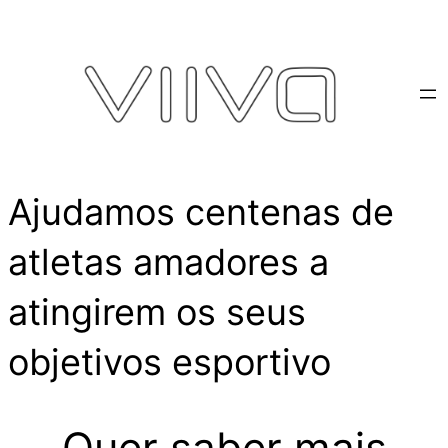
Ajudamos centenas de
atletas amadores a
atingirem os seus
objetivos esportivo
Quer saber mais