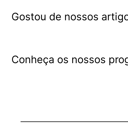
Gostou de nossos artigo
Conheça os nossos prog