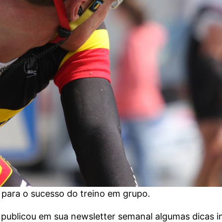
l para o sucesso do treino em grupo.
 publicou em sua newsletter semanal algumas dicas i