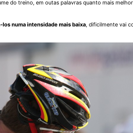
e do treino, em outas palavras quanto mais melhor.
á-los numa intensidade mais baixa
, dificilmente vai