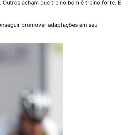
 Outros acham que treino bom é treino forte. E
 conseguir promover adaptações em seu