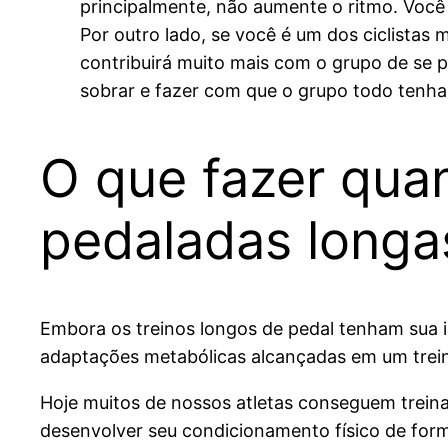
principalmente, não aumente o ritmo. Você
Por outro lado, se você é um dos ciclistas
contribuirá muito mais com o grupo de se 
sobrar e fazer com que o grupo todo tenha
O que fazer qua
pedaladas longa
Embora os treinos longos de pedal tenham sua
adaptações metabólicas alcançadas em um treino
Hoje muitos de nossos atletas conseguem trein
desenvolver seu condicionamento físico de fo