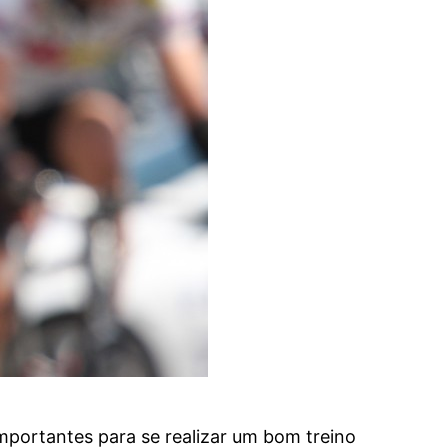
mportantes para se realizar um bom treino