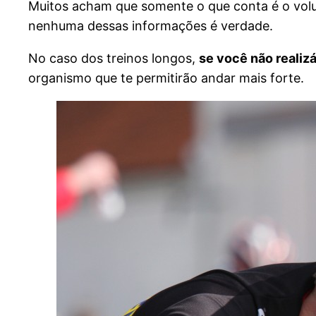
Muitos acham que somente o que conta é o volum
nenhuma dessas informações é verdade.
No caso dos treinos longos,
se você não realiz
organismo que te permitirão andar mais forte.