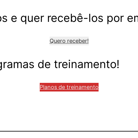
s e quer recebê-los por e
Quero receber!
ramas de treinamento!
Planos de treinamento