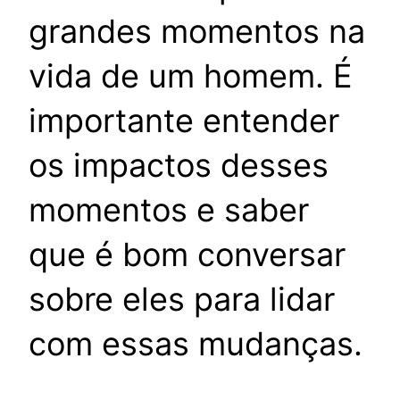
grandes momentos na
vida de um homem. É
importante entender
os impactos desses
momentos e saber
que é bom conversar
sobre eles para lidar
com essas mudanças.