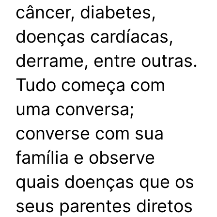
câncer, diabetes,
doenças cardíacas,
derrame, entre outras.
Tudo começa com
uma conversa;
converse com sua
família e observe
quais doenças que os
seus parentes diretos