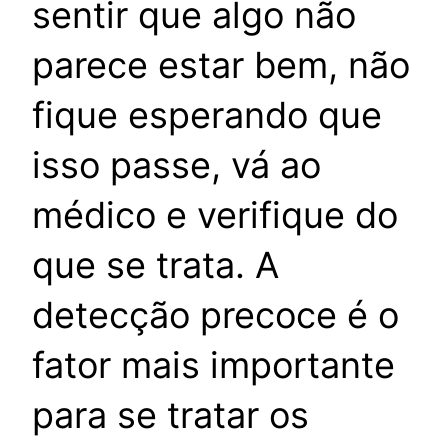
sentir que algo não
parece estar bem, não
fique esperando que
isso passe, vá ao
médico e verifique do
que se trata. A
detecção precoce é o
fator mais importante
para se tratar os