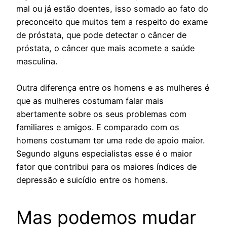
mal ou já estão doentes, isso somado ao fato do
preconceito que muitos tem a respeito do exame
de próstata, que pode detectar o câncer de
próstata, o câncer que mais acomete a saúde
masculina.
Outra diferença entre os homens e as mulheres é
que as mulheres costumam falar mais
abertamente sobre os seus problemas com
familiares e amigos. E comparado com os
homens costumam ter uma rede de apoio maior.
Segundo alguns especialistas esse é o maior
fator que contribui para os maiores índices de
depressão e suicídio entre os homens.
Mas podemos mudar