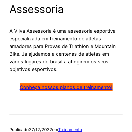
Assessoria
A Viiva Assessoria é uma assessoria esportiva
especializada em treinamento de atletas
amadores para Provas de Triathlon e Mountain
Bike. Já ajudamos a centenas de atletas em
vários lugares do brasil a atingirem os seus
objetivos esportivos.
Conheça nossos planos de treinamento!
Publicado
27/12/2022
em
Treinamento