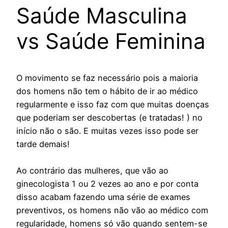
Saúde Masculina
vs Saúde Feminina
O movimento se faz necessário pois a maioria
dos homens não tem o hábito de ir ao médico
regularmente e isso faz com que muitas doenças
que poderiam ser descobertas (e tratadas! ) no
início não o são. E muitas vezes isso pode ser
tarde demais!
Ao contrário das mulheres, que vão ao
ginecologista 1 ou 2 vezes ao ano e por conta
disso acabam fazendo uma série de exames
preventivos, os homens não vão ao médico com
regularidade, homens só vão quando sentem-se