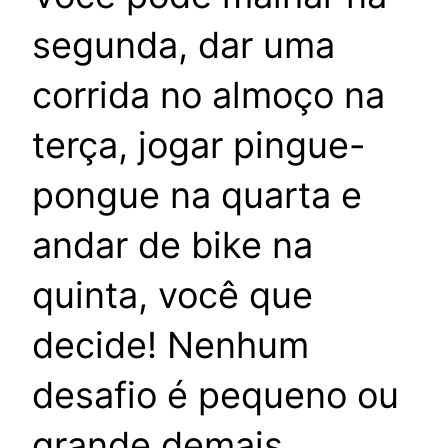
segunda, dar uma
corrida no almoço na
terça, jogar pingue-
pongue na quarta e
andar de bike na
quinta, você que
decide! Nenhum
desafio é pequeno ou
grande demais.