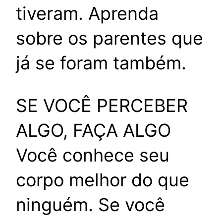
tiveram. Aprenda
sobre os parentes que
já se foram também.
SE VOCÊ PERCEBER
ALGO, FAÇA ALGO
Você conhece seu
corpo melhor do que
ninguém. Se você