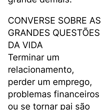
CONVERSE SOBRE AS
GRANDES QUESTÕES
DA VIDA
Terminar um
relacionamento,
perder um emprego,
problemas financeiros
ou se tornar pai são