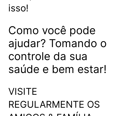
isso!
Como você pode
ajudar? Tomando o
controle da sua
saúde e bem estar!
VISITE
REGULARMENTE OS