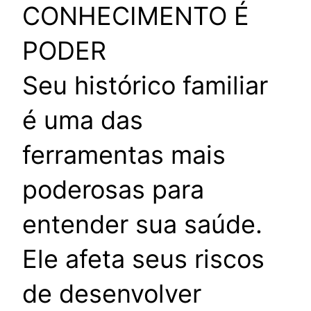
CONHECIMENTO É
PODER
Seu histórico familiar
é uma das
ferramentas mais
poderosas para
entender sua saúde.
Ele afeta seus riscos
de desenvolver