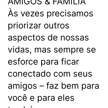
AMIGOS & FAMÍLIA
Às vezes precisamos
priorizar outros
aspectos de nossas
vidas, mas sempre se
esforce para ficar
conectado com seus
amigos – faz bem para
você e para eles