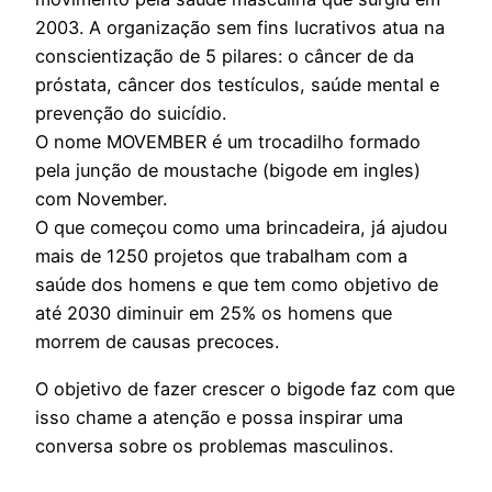
2003. A organização sem fins lucrativos atua na
conscientização de 5 pilares: o câncer de da
próstata, câncer dos testículos, saúde mental e
prevenção do suicídio.
O nome MOVEMBER é um trocadilho formado
pela junção de moustache (bigode em ingles)
com November.
O que começou como uma brincadeira, já ajudou
mais de 1250 projetos que trabalham com a
saúde dos homens e que tem como objetivo de
até 2030 diminuir em 25% os homens que
morrem de causas precoces.
O objetivo de fazer crescer o bigode faz com que
isso chame a atenção e possa inspirar uma
conversa sobre os problemas masculinos.