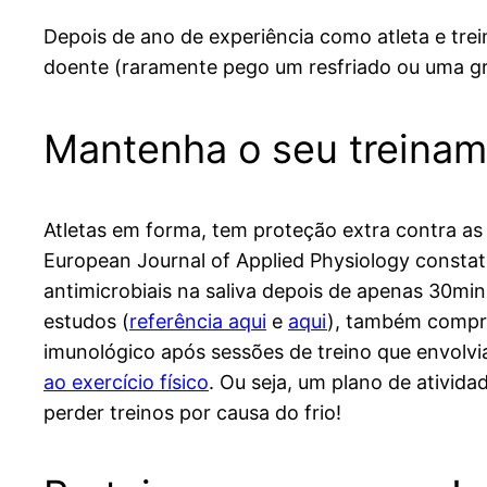
Depois de ano de experiência como atleta e trei
doente (raramente pego um resfriado ou uma gr
Mantenha o seu treinam
Atletas em forma, tem proteção extra contra as
European Journal of Applied Physiology constat
antimicrobiais na saliva depois de apenas 30min
estudos (
referência aqui
e
aqui
), também compr
imunológico após sessões de treino que envolvi
ao exercício físico
. Ou seja, um plano de ativid
perder treinos por causa do frio!