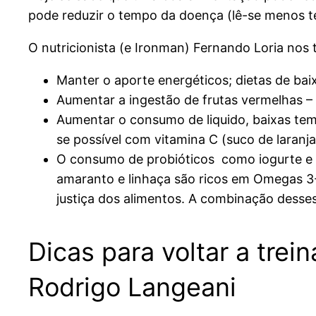
pode reduzir o tempo da doença (lê-se menos t
O nutricionista (e Ironman) Fernando Loria nos 
Manter o aporte energéticos; dietas de baix
Aumentar a ingestão de frutas vermelhas – 
Aumentar o consumo de liquido, baixas tem
se possível com vitamina C (suco de laranja 
O consumo de probióticos como iogurte e k
amaranto e linhaça são ricos em Omegas 3-
justiça dos alimentos. A combinação desse
Dicas para voltar a trein
Rodrigo Langeani