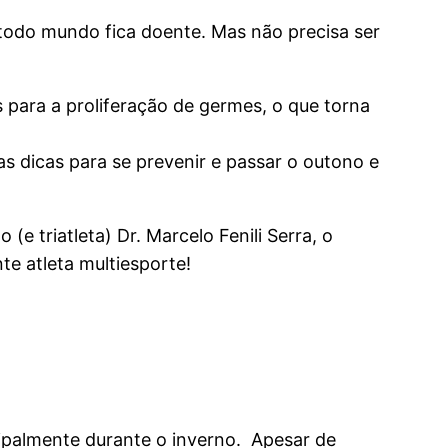
 todo mundo fica doente. Mas não precisa ser
 para a proliferação de germes, o que torna
as dicas para se prevenir e passar o outono e
e triatleta) Dr. Marcelo Fenili Serra, o
te atleta multiesporte!
cipalmente durante o inverno. Apesar de