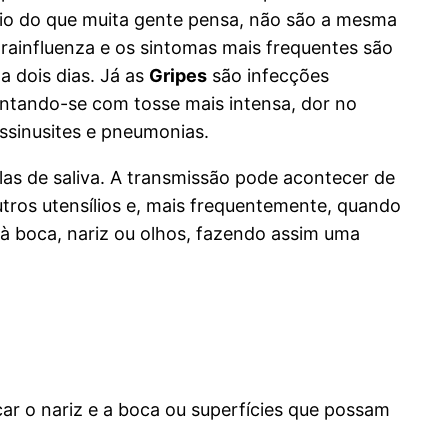
rio do que muita gente pensa, não são a mesma
rainfluenza e os sintomas mais frequentes são
a dois dias. Já as
Gripes
são infecções
tando-se com tosse mais intensa, dor no
ssinusites e pneumonias.
las de saliva. A transmissão pode acontecer de
utros utensílios e, mais frequentemente, quando
à boca, nariz ou olhos, fazendo assim uma
ar o nariz e a boca ou superfícies que possam