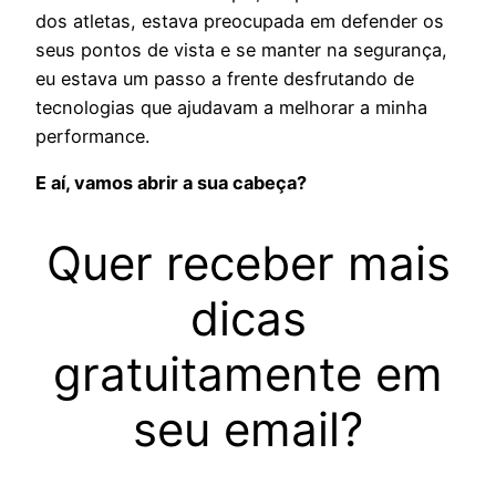
dos atletas, estava preocupada em defender os
seus pontos de vista e se manter na segurança,
eu estava um passo a frente desfrutando de
tecnologias que ajudavam a melhorar a minha
performance.
E aí, vamos abrir a sua cabeça?
Quer receber mais
dicas
gratuitamente em
seu email?