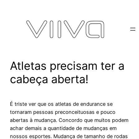
Pular
para
o
conteúdo
Atletas precisam ter a
cabeça aberta!
É triste ver que os atletas de endurance se
tornaram pessoas preconceituosas e pouco
abertas à mudança. Concordo que muitos podem
achar demais a quantidade de mudanças em
nossos esportes. Mudança de tamanho de rodas