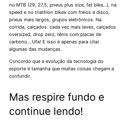
no MTB (29, 27,5, pneus plus size, fat bike…), na
speed e no triathlon bikes com freios a disco,
pneus mais largos, grupos eletrônicos. Na
corrida, calçados cada vez mais leves, calçados
oversized, drop zero, tênis com placas de
carbono….Ufa! E isso é apenas para citar
algumas das mudanças.
Concordo que a evolução da tecnologia do
esporte é tamanha que muitas coisas chegam a
confundir.
Mas respire fundo e
continue lendo!