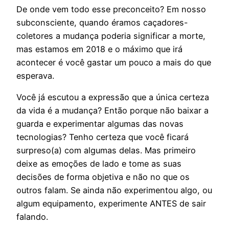
De onde vem todo esse preconceito? Em nosso
subconsciente, quando éramos caçadores-
coletores a mudança poderia significar a morte,
mas estamos em 2018 e o máximo que irá
acontecer é você gastar um pouco a mais do que
esperava.
Você já escutou a expressão que a única certeza
da vida é a mudança? Então porque não baixar a
guarda e experimentar algumas das novas
tecnologias? Tenho certeza que você ficará
surpreso(a) com algumas delas. Mas primeiro
deixe as emoções de lado e tome as suas
decisões de forma objetiva e não no que os
outros falam. Se ainda não experimentou algo, ou
algum equipamento, experimente ANTES de sair
falando.