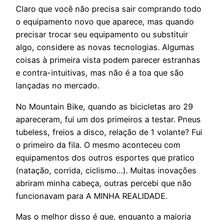
Claro que você não precisa sair comprando todo
o equipamento novo que aparece, mas quando
precisar trocar seu equipamento ou substituir
algo, considere as novas tecnologias. Algumas
coisas à primeira vista podem parecer estranhas
e contra-intuitivas, mas não é a toa que são
lançadas no mercado.
No Mountain Bike, quando as bicicletas aro 29
apareceram, fui um dos primeiros a testar. Pneus
tubeless, freios a disco, relação de 1 volante? Fui
o primeiro da fila. O mesmo aconteceu com
equipamentos dos outros esportes que pratico
(natação, corrida, ciclismo…). Muitas inovações
abriram minha cabeça, outras percebi que não
funcionavam para A MINHA REALIDADE.
Mas o melhor disso é que, enquanto a maioria